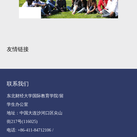
新生指南
友情链接
联系我们
东北财经大学国际教育学院/留
学生办公室
地址：中国大连沙河口区尖山
街217号(116025)
电话: +86-411-84712106 /