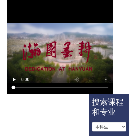
搜索课程
和专业