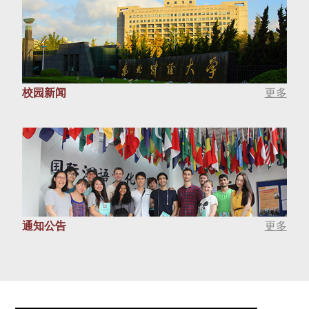
校园新闻
更多
通知公告
更多