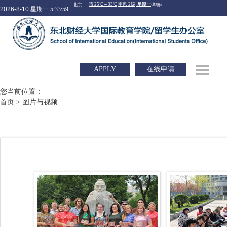
2026-8-10 星期一
5:33:59
APPLY
在线申请
您当前位置：
首页
> 图片与视频