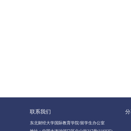
联系我们
分
东北财经大学国际教育学院/留学生办公室