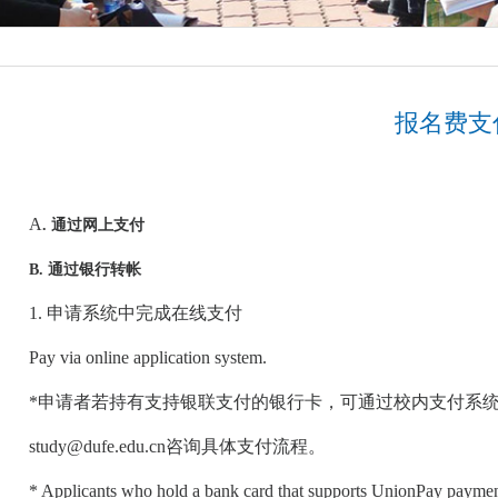
报名费支
A
. 通过网上支付
B. 通过银行转帐
1. 申请系统中完成在线支付
Pay via online application system.
*申请者若持有支持银联支付的银行卡，可通过校内支付系
study@dufe.edu.cn咨询具体支付流程。
* Applicants who hold a bank card that supports UnionPay paym