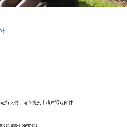
付
统进行支付，请在提交申请后通过邮件
ent can make payment