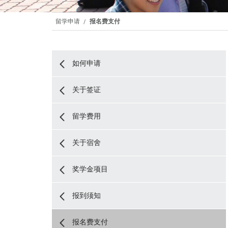
留学申请
报名费支付
如何申请
关于签证
留学费用
关于宿舍
奖学金项目
报到须知
报名费支付