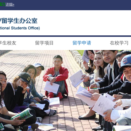
学生校友
留学项目
留学申请
在校学习