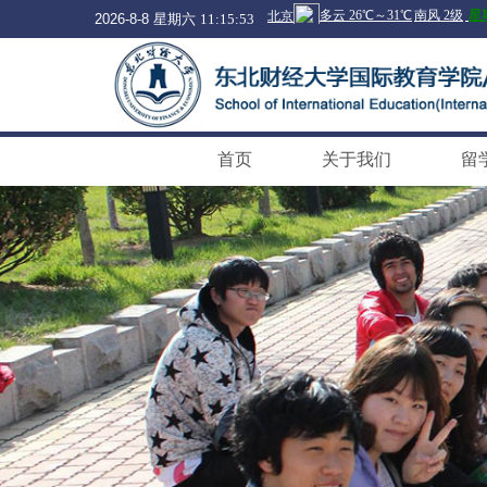
2026-8-8 星期六
11:15:53
首页
关于我们
留